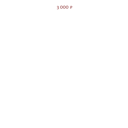
3 000
₽