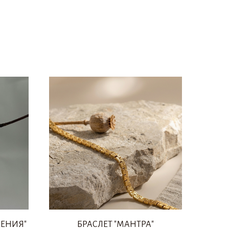
ЖЕНИЯ"
БРАСЛЕТ "МАНТРА"