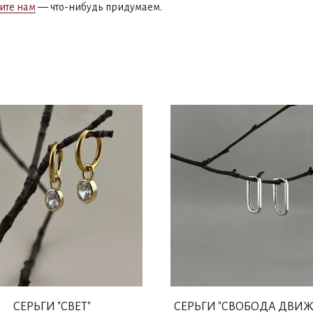
ите нам
— что-нибудь придумаем.
СЕРЬГИ "СВЕТ"
СЕРЬГИ "СВОБОДА ДВИ