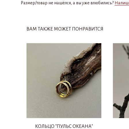
Размер/товар не нашёлся, а вы уже влюбились?
Напиш
ВАМ ТАКЖЕ МОЖЕТ ПОНРАВИТСЯ
КОЛЬЦО "ПУЛЬС ОКЕАНА"