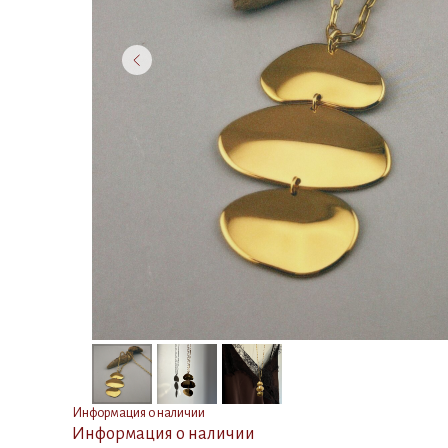
Информация о наличии
Информация о наличии