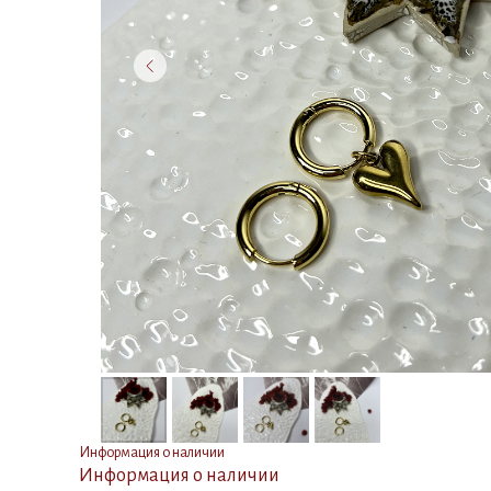
Информация о наличии
Информация о наличии