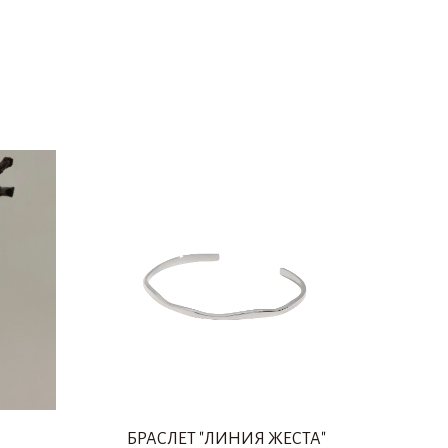
БРАСЛЕТ "ЛИНИЯ ЖЕСТА"