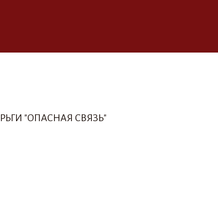
ЬГИ "ОПАСНАЯ СВЯЗЬ"