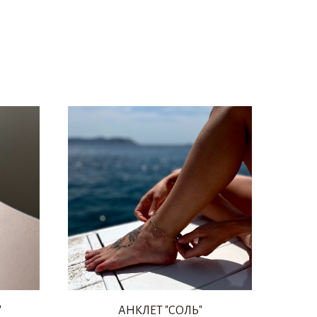
"
АНКЛЕТ "СОЛЬ"