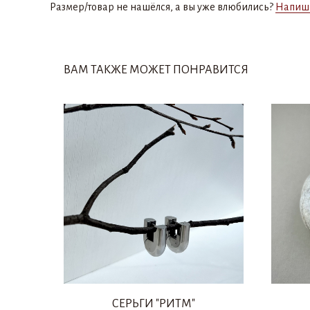
Размер/товар не нашёлся, а вы уже влюбились?
Напиш
ВАМ ТАКЖЕ МОЖЕТ ПОНРАВИТСЯ
СЕРЬГИ "РИТМ"