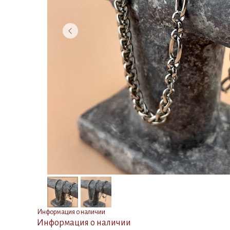
Информация о наличии
Информация о наличии