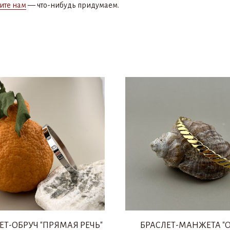
ите нам
— что-нибудь придумаем.
ЕТ-ОБРУЧ "ПРЯМАЯ РЕЧЬ"
БРАСЛЕТ-МАНЖЕТА "О