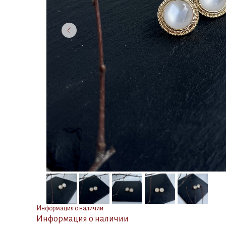
Информация о наличии
Информация о наличии