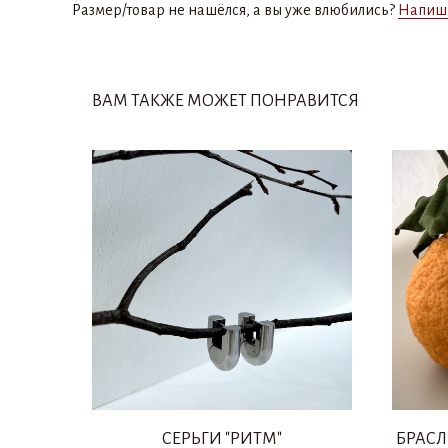
Размер/товар не нашёлся, а вы уже влюбились?
Напиш
ВАМ ТАКЖЕ МОЖЕТ ПОНРАВИТСЯ
СЕРЬГИ "РИТМ"
БРАСЛ