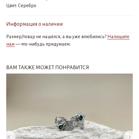
Цвет: Серебро
Информация о наличии
Размер/товар не нашёлся, а вы уже влюбились?
Напишите
нам
— что-нибудь придумаем.
ВАМ ТАКЖЕ МОЖЕТ ПОНРАВИТСЯ