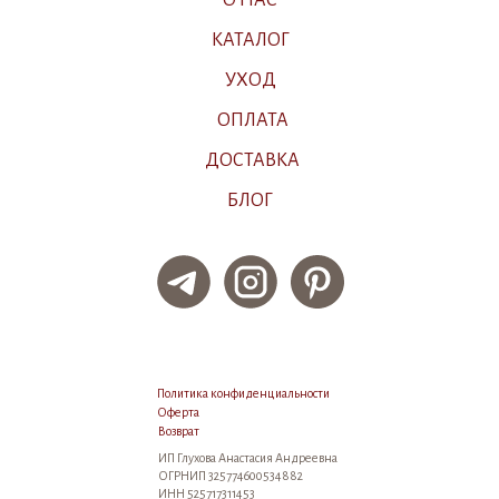
КАТАЛОГ
УХОД
ОПЛАТА
ДОСТАВКА
БЛОГ
Политика конфиденциальности
Оферта
Возврат
ИП Глухова Анастасия Андреевна
ОГРНИП 325774600534882
ИНН 525717311453