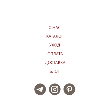
О НАС
КАТАЛОГ
УХОД
ОПЛАТА
ДОСТАВКА
БЛОГ